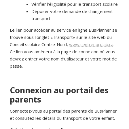
Vérifier l’éligibilité pour le transport scolaire
Déposer votre demande de changement
transport
Le lien pour accéder au service en ligne BusPlanner se
trouve sous l’onglet «Transport» sur le site web du
Conseil scolaire Centre-Nord,
www.centrenord.ab.ca
.
Ce lien vous amènera à la page de connexion où vous
devrez entrer votre nom d’utilisateur et votre mot de
passe.
C
onnexion au portail des
parents
Connectez-vous au portail des parents de BusPlanner
et consultez les détails du transport de votre enfant.