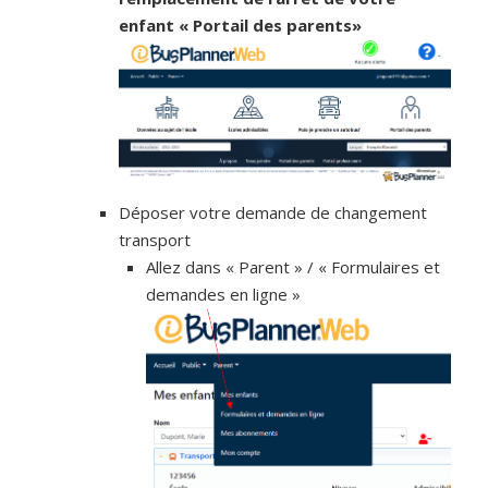
enfant « Portail des parents»
Déposer votre demande de changement
transport
Allez dans « Parent » / « Formulaires et
demandes en ligne »