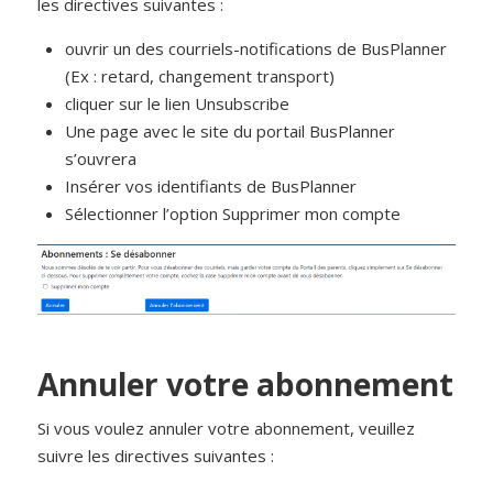
les directives suivantes :
ouvrir un des courriels-notifications de BusPlanner
(Ex : retard, changement transport)
cliquer sur le lien Unsubscribe
Une page avec le site du portail BusPlanner
s’ouvrera
Insérer vos identifiants de BusPlanner
Sélectionner l’option Supprimer mon compte
Annuler votre abonnement
Si vous voulez annuler votre abonnement, veuillez
suivre les directives suivantes :