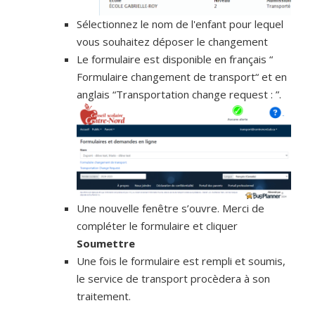
Sélectionnez le nom de l'enfant pour lequel
vous souhaitez déposer le changement
Le formulaire est disponible en français “
Formulaire changement de transport“ et en
anglais “Transportation change request : ”.
Une nouvelle fenêtre s’ouvre. Merci de
compléter le formulaire et cliquer
Soumettre
Une fois le formulaire est rempli et soumis,
le service de transport procèdera à son
traitement.