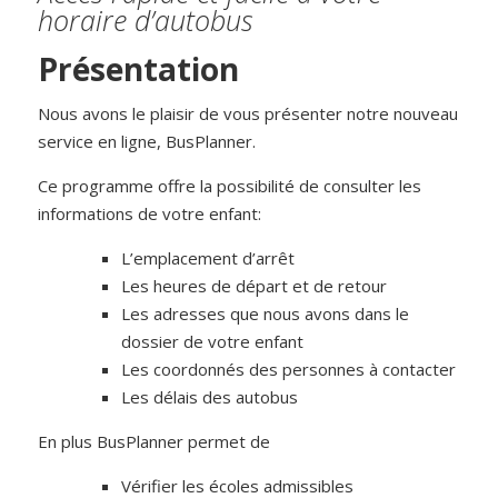
horaire d’autobus
Présentation
Nous avons le plaisir de vous présenter notre nouveau
service en ligne, BusPlanner.
Ce programme offre la possibilité de consulter les
informations de votre enfant:
L’emplacement d’arrêt
Les heures de départ et de retour
Les adresses que nous avons dans le
dossier de votre enfant
Les coordonnés des personnes à contacter
Les délais des autobus
En plus BusPlanner permet de
Vérifier les écoles admissibles