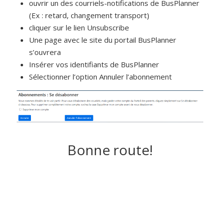
ouvrir un des courriels-notifications de BusPlanner
(Ex : retard, changement transport)
cliquer sur le lien Unsubscribe
Une page avec le site du portail BusPlanner
s’ouvrera
Insérer vos identifiants de BusPlanner
Sélectionner l’option Annuler l’abonnement
Bonne route!