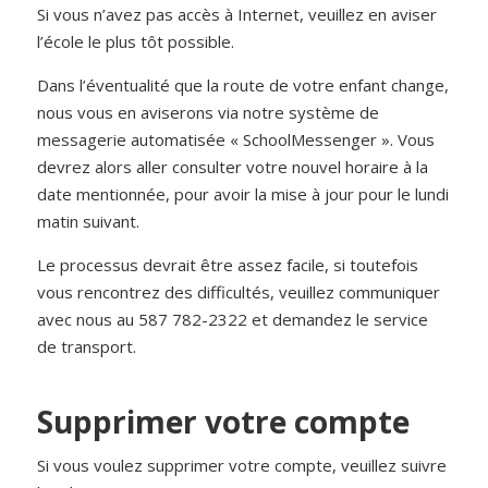
Si vous n’avez pas accès à Internet, veuillez en aviser
l’école le plus tôt possible.
Dans l’éventualité que la route de votre enfant change,
nous vous en aviserons via notre système de
messagerie automatisée « SchoolMessenger ». Vous
devrez alors aller consulter votre nouvel horaire à la
date mentionnée, pour avoir la mise à jour pour le lundi
matin suivant.
Le processus devrait être assez facile, si toutefois
vous rencontrez des difficultés, veuillez communiquer
avec nous au 587 782-2322 et demandez le service
de transport.
Supprimer votre compte
Si vous voulez supprimer votre compte, veuillez suivre