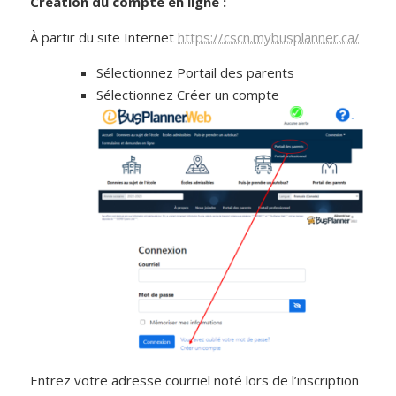
Création du compte en ligne :
À partir du site Internet
https://cscn.mybusplanner.ca/
Sélectionnez Portail des parents
Sélectionnez Créer un compte
Entrez votre adresse courriel noté lors de l’inscription