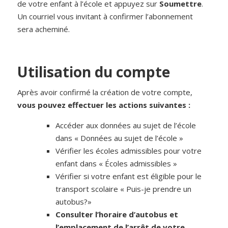
de votre enfant à l’école et appuyez sur
Soumettre
.
Un courriel vous invitant à confirmer l’abonnement
sera acheminé.
Utilisation du compte
Après avoir confirmé la création de votre compte,
vous pouvez effectuer les actions suivantes :
Accéder aux données au sujet de l’école
dans « Données au sujet de l’école »
Vérifier les écoles admissibles pour votre
enfant dans « Écoles admissibles »
Vérifier si votre enfant est éligible pour le
transport scolaire « Puis-je prendre un
autobus?»
Consulter l’horaire d’autobus et
l’emplacement de l’arrêt de votre