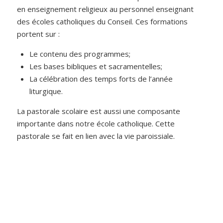
en enseignement religieux au personnel enseignant
des écoles catholiques du Conseil. Ces formations
portent sur :
Le contenu des programmes;
Les bases bibliques et sacramentelles;
La célébration des temps forts de l’année
liturgique.
La pastorale scolaire est aussi une composante
importante dans notre école catholique. Cette
pastorale se fait en lien avec la vie paroissiale.