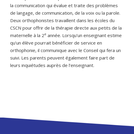
la communication qui évalue et traite des problèmes
de langage, de communication, de la voix ou la parole.
Deux orthophonistes travaillent dans les écoles du
CSCN pour offrir de la thérapie directe aux petits de la
e
maternelle à la 2
année. Lorsqu’un enseignant estime
qu’un élève pourrait bénéficier de service en
orthophonie, il communique avec le Conseil qui fera un
suivi. Les parents peuvent également faire part de
leurs inquiétudes auprès de l’enseignant.